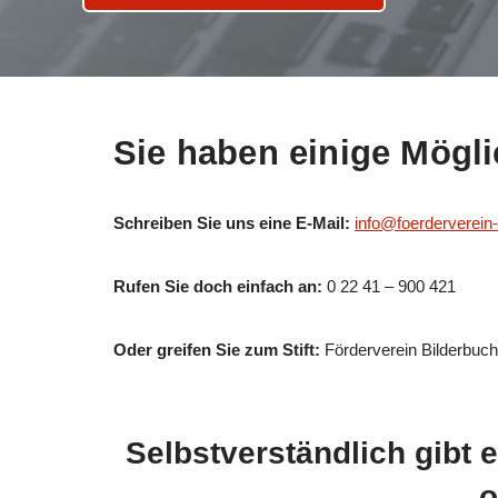
Sie haben einige Mögl
Schreiben Sie uns eine E-Mail:
info@foerderverei
Rufen Sie doch einfach an:
0 22 41 – 900 421
Oder greifen Sie zum Stift:
Förderverein Bilderbuch
Selbstverständlich gibt 
o