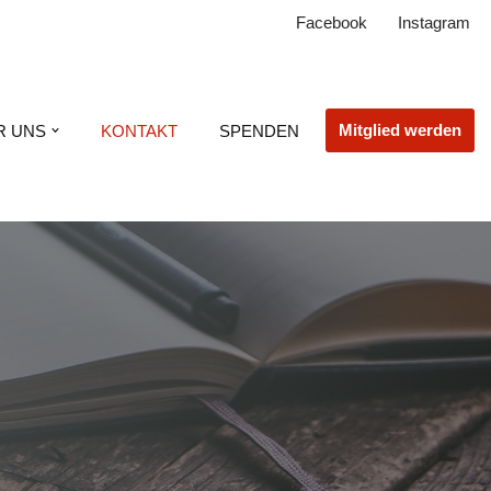
Facebook
Instagram
Mitglied werden
R UNS
KONTAKT
SPENDEN