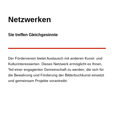
Netzwerk
en
Sie treffen Gleichgesinnte
Der Förderverein bietet Austausch mit anderen Kunst- und
Kulturinteressierten. Dieses Netzwerk ermöglicht es Ihnen,
Teil einer engagierten Gemeinschaft zu werden, die sich für
die Bewahrung und Förderung der Bilderbuchkunst einsetzt
und gemeinsam Projekte vorantreibt.