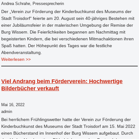
Andrea Schrahe, Pressesprecherin
Der „Verein zur Förderung der Kinderbuchkunst des Museums der
Stadt Troisdorf“ feierte am 20. August sein 40-jähriges Bestehen mit
einer Jubiläumsfeier in der malerischen Umgebung der Remise der
Burg Wissem. Die Feierlichkeiten begannen am Nachmittag mit
begeisterten Kindern, die bei verschiedenen Mitmachaktionen ihren
Spaß hatten. Der Höhepunkt des Tages war die festliche
Abendveranstaltung.
Weiterlesen >>
Viel Andrang beim Förderverein: Hochwertige
Bilderbücher verkauft
Mai 16, 2022
admin
Bei herrlichem Frühlingswetter hatte der Verein zur Förderung der
Kinderbuchkunst des Museums der Stadt Troisdorf am 15. Mai 2022
einen Bücherstand im Innenhof der Burg Wissem aufgebaut. Durch