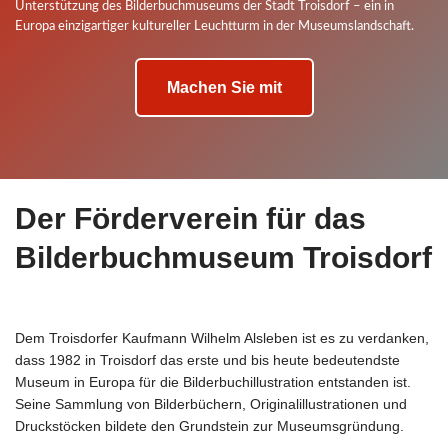
Unterstützung des Bilderbuchmuseums der Stadt Troisdorf – ein in
Europa einzigartiger kultureller Leuchtturm in der Museumslandschaft.
Machen Sie mit
Der Förderverein für das
Bilderbuchmuseum Troisdorf
Dem Troisdorfer Kaufmann Wilhelm Alsleben ist es zu verdanken,
dass 1982 in Troisdorf das erste und bis heute bedeutendste
Museum in Europa für die Bilderbuchillustration entstanden ist.
Seine Sammlung von Bilderbüchern, Originalillustrationen und
Druckstöcken bildete den Grundstein zur Museumsgründung.