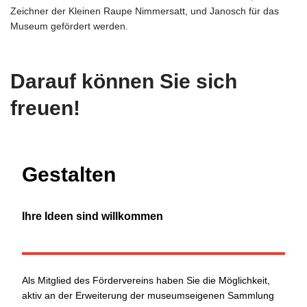
Zeichner der Kleinen Raupe Nimmersatt, und Janosch für das
Museum gefördert werden.
Darauf können Sie sich
freuen!
Gestalten
Ihre Ideen sind willkommen
Als Mitglied des Fördervereins haben Sie die Möglichkeit,
aktiv an der Erweiterung der museumseigenen Sammlung