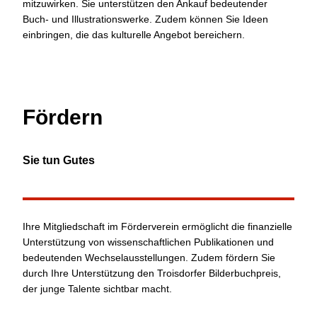
mitzuwirken. Sie unterstützen den Ankauf bedeutender
Buch- und Illustrationswerke. Zudem können Sie Ideen
einbringen, die das kulturelle Angebot bereichern.
Fördern
Sie tun Gutes
Ihre Mitgliedschaft im Förderverein ermöglicht die finanzielle
Unterstützung von wissenschaftlichen Publikationen und
bedeutenden Wechselausstellungen. Zudem fördern Sie
durch Ihre Unterstützung den Troisdorfer Bilderbuchpreis,
der junge Talente sichtbar macht.