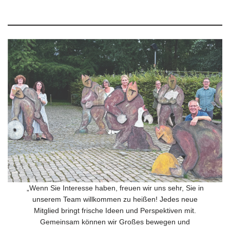
„Wenn Sie Interesse haben, freuen wir uns sehr, Sie in
unserem Team willkommen zu heißen! Jedes neue
Mitglied bringt frische Ideen und Perspektiven mit.
Gemeinsam können wir Großes bewegen und