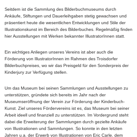
Seitdem ist die Sammlung des Bilderbuchmuseums durch
Ankäufe, Stiftungen und Dauerleihgaben stetig gewachsen und
präsentiert heute die wesentlichen Entwicklungen und Stile der
Illustrationskunst im Bereich des Bilderbuches. Regelmäßig finden
hier Ausstellungen mit Werken bekannter IllustratorInnen statt.
Ein wichtiges Anliegen unseres Vereins ist aber auch die
Förderung von IllustratorInnen im Rahmen des Troisdorfer
Bilderbuchpreises, wo wir das Preisgeld für den Sonderpreis der
Kinderjury zur Verfügung stellen.
Um das Museum bei seinen Sammlungen und Ausstellungen zu
unterstützen, gründete sich bereits im Jahr nach der
Museumseröffnung der Verein zur Förderung der Kinderbuch-
Kunst. Ziel unseres Fördervereins ist es, das Museum bei seiner
Arbeit ideell und finanziell zu unterstützen. Im Vordergrund steht
dabei die Erweiterung der Sammlungen durch gezielte Ankäufe
von Illustrationen und Sammlungen. So konnte in den letzten
Jahren u.a. der Erwerb von Illustrationen von Eric Carle, dem