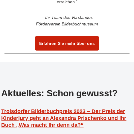
erreichen.“
– Ihr Team des Vorstandes
Förderverein Bilderbuchmuseum
Erfahren Sie mehr über uns
Aktuelles: Schon gewusst?
Troisdorfer Bilderbuchpreis 2023 – Der Preis der
Kinderjury geht an Alexandra Prischenko und Ihr
Buch „Was macht Ihr denn da?“