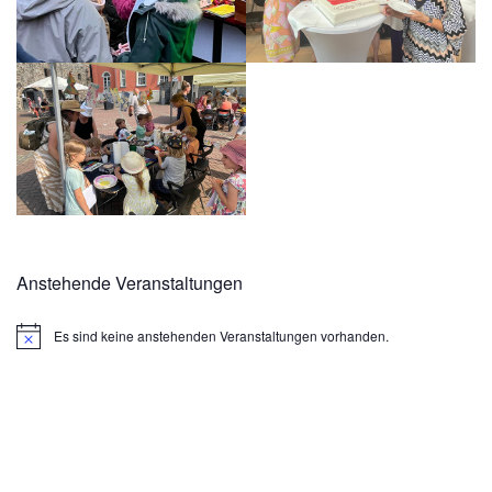
Anstehende Veranstaltungen
Es sind keine anstehenden Veranstaltungen vorhanden.
Hinweis