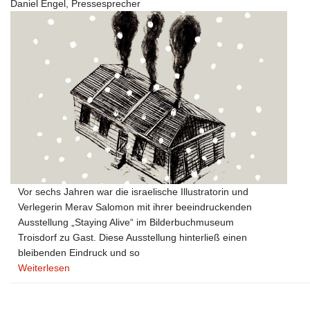
Daniel Engel, Pressesprecher
Vor sechs Jahren war die israelische Illustratorin und
Verlegerin Merav Salomon mit ihrer beeindruckenden
Ausstellung „Staying Alive“ im Bilderbuchmuseum
Troisdorf zu Gast. Diese Ausstellung hinterließ einen
bleibenden Eindruck und so
Weiterlesen