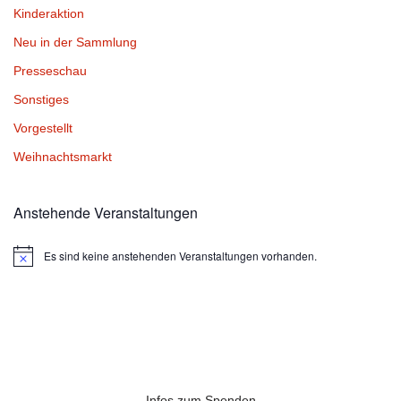
Kinderaktion
Neu in der Sammlung
Presseschau
Sonstiges
Vorgestellt
Weihnachtsmarkt
Anstehende Veranstaltungen
Es sind keine anstehenden Veranstaltungen vorhanden.
Hinweis
Infos zum Spenden