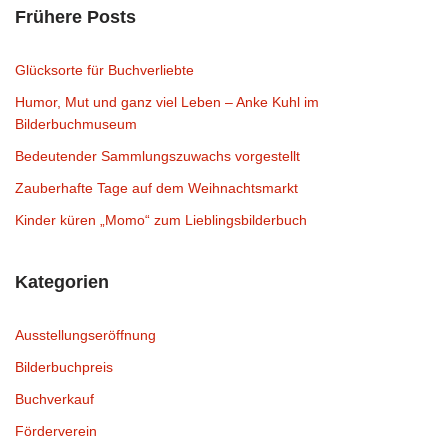
Frühere Posts
Glücksorte für Buchverliebte
Humor, Mut und ganz viel Leben – Anke Kuhl im
Bilderbuchmuseum
Bedeutender Sammlungszuwachs vorgestellt
Zauberhafte Tage auf dem Weihnachtsmarkt
Kinder küren „Momo“ zum Lieblingsbilderbuch
Kategorien
Ausstellungseröffnung
Bilderbuchpreis
Buchverkauf
Förderverein