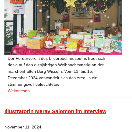
Der Förderverein des Bilderbuchmuseums freut sich
riesig auf den diesjährigen Weihnachtsmarkt an der
märchenhaften Burg Wissem. Vom 13. bis 15.
Dezember 2024 verwandelt sich das Areal in ein
stimmungsvoll beleuchtetes
Weiterlesen
Illustratorin Merav Salomon im Interview
November 11, 2024