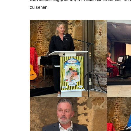
zu sehen.