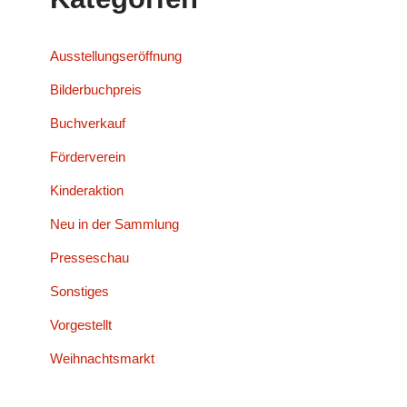
Ausstellungseröffnung
Bilderbuchpreis
Buchverkauf
Förderverein
Kinderaktion
Neu in der Sammlung
Presseschau
Sonstiges
Vorgestellt
Weihnachtsmarkt