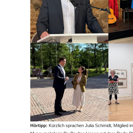
Hörtipp:
Kürzlich sprachen Julia Schmidt, Mitglied