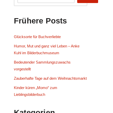
Frühere Posts
Glücksorte für Buchverliebte
Humor, Mut und ganz viel Leben – Anke
Kuhl im Bilderbuchmuseum
Bedeutender Sammlungszuwachs
vorgestellt
Zauberhafte Tage auf dem Weihnachtsmarkt
Kinder küren „Momo“ zum
Lieblingsbilderbuch
Kategorien