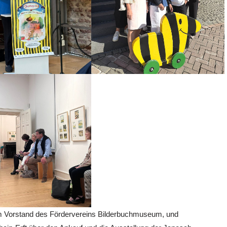
 im Vorstand des Fördervereins Bilderbuchmuseum, und