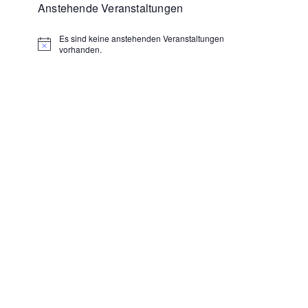
Anstehende Veranstaltungen
Es sind keine anstehenden Veranstaltungen
Hinweis
vorhanden.