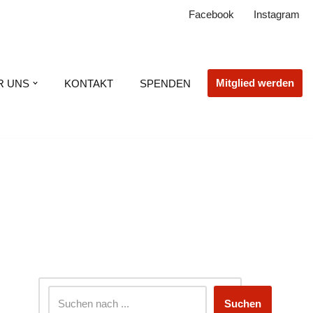
Facebook
Instagram
Mitglied werden
R UNS
KONTAKT
SPENDEN
Suchen