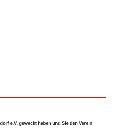
dorf e.V. geweckt haben und Sie den Verein